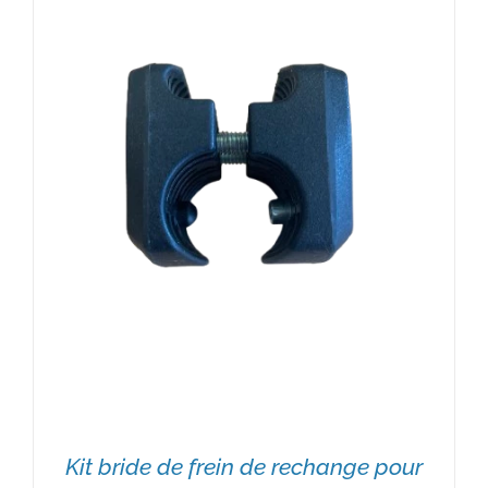
Kit bride de frein de rechange pour