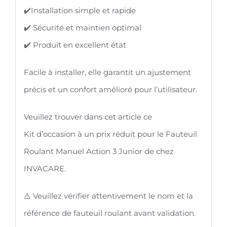
✔️Installation simple et rapide
✔️ Sécurité et maintien optimal
✔️ Produit en excellent état
Facile à installer, elle garantit un ajustement
précis et un confort amélioré pour l’utilisateur.
Veuillez trouver dans cet article ce
Kit d’occasion à un prix réduit pour le Fauteuil
Roulant Manuel Action 3 Junior de chez
INVACARE.
⚠️ Veuillez vérifier attentivement le nom et la
référence de fauteuil roulant avant validation.