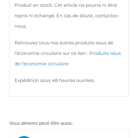
Produit en stock. Cet article ne pourra ni être
repris ni échangé. En cas de doute, contactez-
nous.
Retrouvez tous nos autres produits issus de
l’économie circulaire sur ce lien :
Produits issus
de l’économie circulaire
Expédition sous 48 heures ouvrées.
Vous aimerez peut-être aussi…