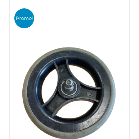
Promo!