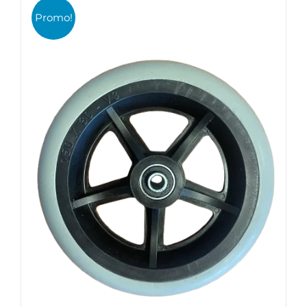
Promo!