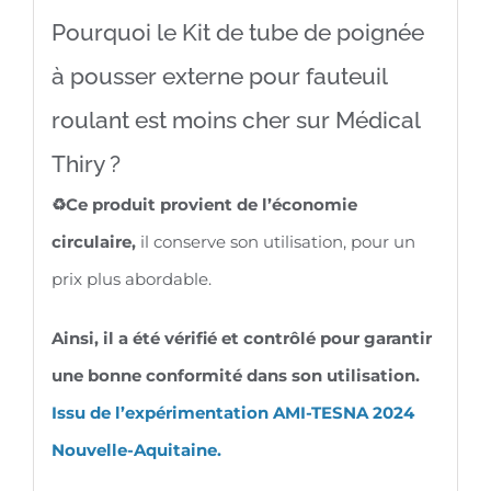
Pourquoi le Kit de tube de poignée
à pousser externe pour fauteuil
roulant est moins cher sur Médical
Thiry ?
♻️Ce produit provient de l’économie
circulaire,
il conserve son utilisation, pour un
prix plus abordable.
Ainsi, il a été vérifié et contrôlé pour garantir
une bonne conformité dans son utilisation.
Issu de l’expérimentation AMI-TESNA 2024
Nouvelle-Aquitaine.