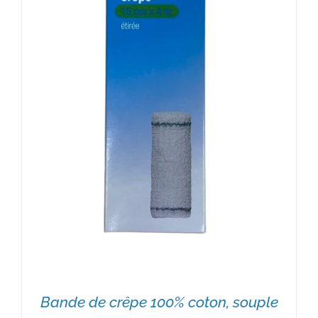
Bande de crêpe 100% coton, souple