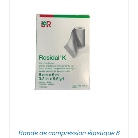
Bande de compression élastique 8