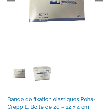
Bande de fixation élastiques Peha-
Crepp E, Boîte de 20 – 12 x 4 cm