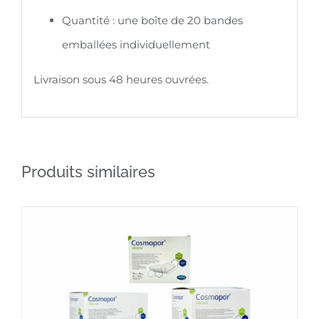
Quantité : une boîte de 20 bandes
emballées individuellement
Livraison sous 48 heures ouvrées.
Produits similaires