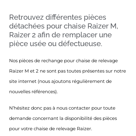
Retrouvez différentes pièces
détachées pour chaise Raizer M,
Raizer 2 afin de remplacer une
pièce usée ou défectueuse.
Nos pièces de rechange pour chaise de relevage
Raizer M et 2 ne sont pas toutes présentes sur notre
site internet (nous ajoutons régulièrement de
nouvelles références).
N’hésitez donc pas à nous contacter pour toute
demande concernant la disponibilité des pièces
pour votre chaise de relevage Raizer.