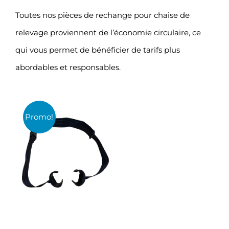
Toutes nos pièces de rechange pour chaise de
relevage proviennent de l’économie circulaire, ce
qui vous permet de bénéficier de tarifs plus
abordables et responsables.
Promo!