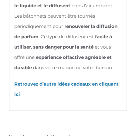
le liquide et le diffusent
dans l’air ambiant.
Les bâtonnets peuvent être tournés
périodiquement pour
renouveler la diffusion
de parfum
. Ce type de diffuseur est
facile à
utiliser
,
sans danger pour la santé
et vous
offre une
expérience olfactive agréable et
durable
dans votre maison ou votre bureau.
Retrouvez d’autre idées cadeaux en cliquant
ici