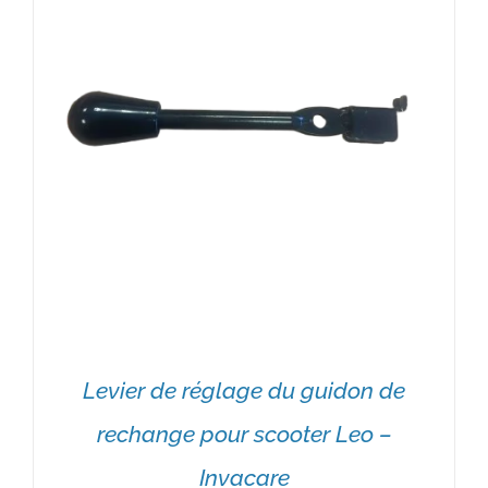
Levier de réglage du guidon de
rechange pour scooter Leo –
Invacare