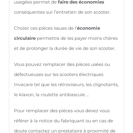
usagées permet de
faire des économies
conséquentes sur l’entretien de son scooter.
Choisir ces pièces issues de l’
économie
circulaire
permettra de les payer moins chères
et de prolonger la durée de vie de son scooter.
Vous pouvez remplacer des pièces usées ou
défectueuses sur les scooters électriques
Invacare tel que les rétroviseurs, les clignotants,
le klaxon, la roulette antibascule …
Pour remplacer des pièces vous devez vous
référer à la notice du fabriquant ou en cas de
doute contactez un prestataire à proximité de