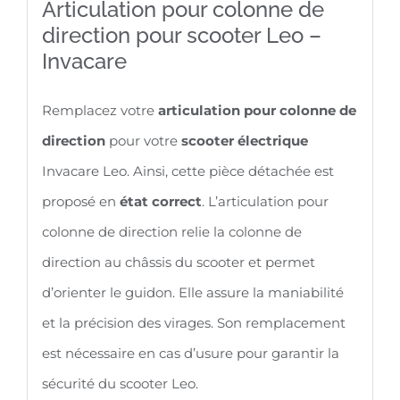
électrique
Articulation pour colonne de
direction pour scooter Leo –
Leo
Invacare
-
Invacare
Remplacez votre
articulation pour colonne de
direction
pour votre
scooter électrique
Invacare Leo. Ainsi, cette pièce détachée est
proposé en
état correct
. L’articulation pour
colonne de direction relie la colonne de
direction au châssis du scooter et permet
d’orienter le guidon. Elle assure la maniabilité
et la précision des virages. Son remplacement
est nécessaire en cas d’usure pour garantir la
sécurité du scooter Leo.