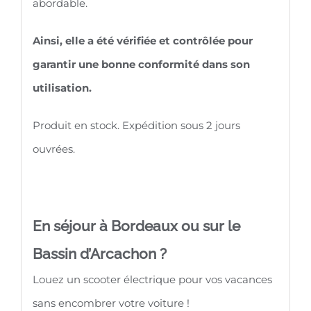
abordable.
Ainsi, elle a été vérifiée et contrôlée pour
garantir une bonne conformité dans son
utilisation.
Produit en stock. Expédition sous 2 jours
ouvrées.
En séjour à Bordeaux ou sur le
Bassin d’Arcachon ?
Louez un scooter électrique pour vos vacances
sans encombrer votre voiture !