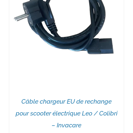
Câble chargeur EU de rechange
pour scooter électrique Leo / Colibri
– Invacare