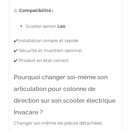
⚠️
Compatibilité :
Scooter senior
Leo
✔️Installation simple et rapide
✔️ Sécurité et maintien optimal
✔️ Produit en état correct
Pourquoi changer soi-même son
articulation pour colonne de
direction sur son scooter électrique
Invacare ?
Changer soi-même les pièces détachées