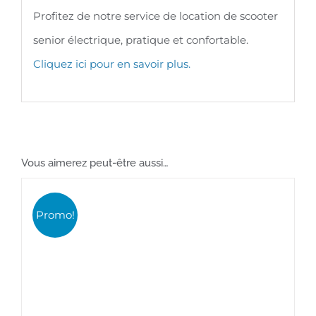
Profitez de notre service de location de scooter
senior électrique, pratique et confortable.
Cliquez ici pour en savoir plus.
Vous aimerez peut-être aussi…
Promo!