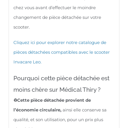
chez vous avant d’effectuer le moindre
changement de pièce détachée sur votre
scooter.
Cliquez ici pour explorer notre catalogue de
pièces détachées compatibles avec le scooter
Invacare Leo.
Pourquoi cette pièce détachée est
moins chère sur Médical Thiry ?
♻️Cette pièce détachée provient de
l’économie circulaire,
ainsi elle conserve sa
qualité, et son utilisation, pour un prix plus