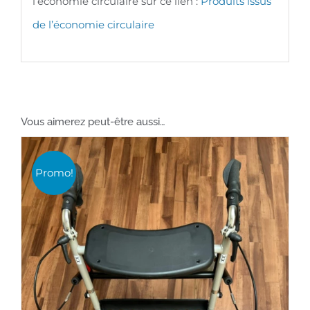
l’économie circulaire sur ce lien :
Produits issus
de l’économie circulaire
Vous aimerez peut-être aussi…
Promo!