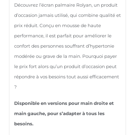
Découvrez l’écran palmaire Rolyan, un produit
d’occasion jamais utilisé, qui combine qualité et
prix réduit. Conçu en mousse de haute
performance, il est parfait pour améliorer le
confort des personnes souffrant d’hypertonie
modérée ou grave de la main. Pourquoi payer
le prix fort alors qu’un produit d’occasion peut
répondre à vos besoins tout aussi efficacement
?
Disponible en versions pour main droite et
main gauche, pour s’adapter à tous les
besoins.