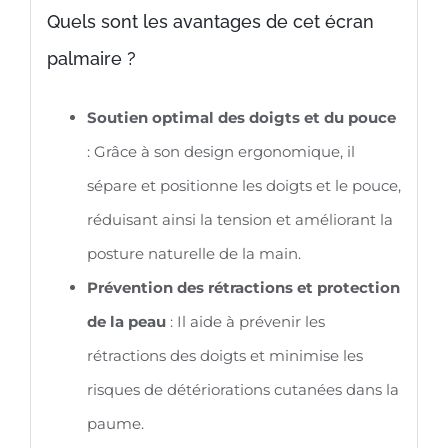
Quels sont les avantages de cet écran
palmaire ?
Soutien optimal des doigts et du pouce
: Grâce à son design ergonomique, il
sépare et positionne les doigts et le pouce,
réduisant ainsi la tension et améliorant la
posture naturelle de la main.
Prévention des rétractions et protection
de la peau
: Il aide à prévenir les
rétractions des doigts et minimise les
risques de détériorations cutanées dans la
paume.