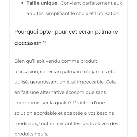
Taille unique
: Convient parfaitement aux
adultes, simplifiant le choix et l’utilisation.
Pourquoi opter pour cet écran palmaire
d’occasion ?
Bien qu’il soit vendu comme produit
d’occasion, cet écran palmaire n’a jamais été
utilisé, garantissant un état impeccable. Cela
en fait une alternative économique sans
compromis sur la qualité. Profitez d’une
solution abordable et adaptée à vos besoins
médicaux, tout en évitant les coûts élevés des
produits neufs.