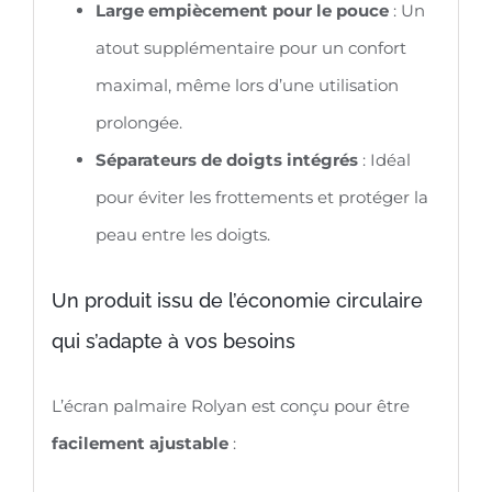
Large empiècement pour le pouce
: Un
atout supplémentaire pour un confort
maximal, même lors d’une utilisation
prolongée.
Séparateurs de doigts intégrés
: Idéal
pour éviter les frottements et protéger la
peau entre les doigts.
Un produit issu de l’économie circulaire
qui s’adapte à vos besoins
L’écran palmaire Rolyan est conçu pour être
facilement ajustable
: