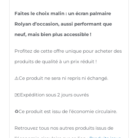
Faites le choix malin : un écran palmaire
Rolyan d’occasion, aussi performant que
neuf, mais bien plus accessible !
Profitez de cette offre unique pour acheter des
produits de qualité à un prix réduit !
⚠️Ce produit ne sera ni repris ni échangé.
✉️Expédition sous 2 jours ouvrés
♻️Ce produit est issu de l’économie circulaire.
Retrouvez tous nos autres produits issus de