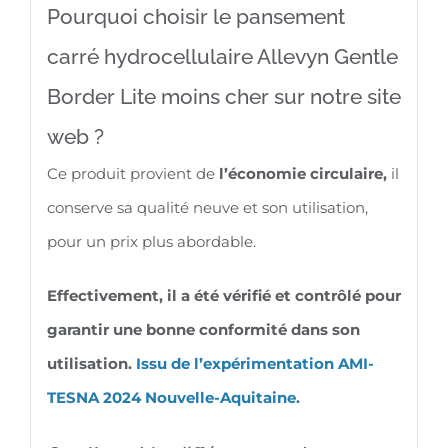
Pourquoi choisir le pansement
carré hydrocellulaire Allevyn Gentle
Border Lite moins cher sur notre site
web ?
Ce produit provient de
l’économie circulaire,
il
conserve sa qualité neuve et son utilisation,
pour un prix plus abordable.
Effectivement, il a été vérifié et contrôlé pour
garantir une bonne conformité dans son
utilisation.
Issu de l’expérimentation AMI-
TESNA 2024 Nouvelle-Aquitaine.