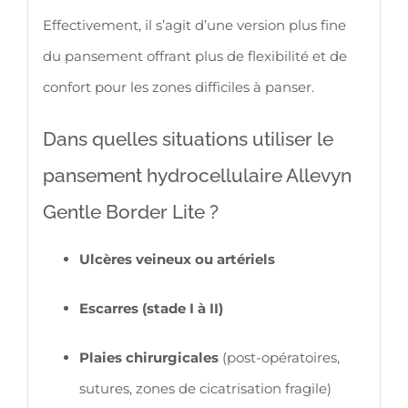
Effectivement, il s’agit d’une version plus fine
du pansement offrant plus de flexibilité et de
confort pour les zones difficiles à panser.
Dans quelles situations utiliser le
pansement hydrocellulaire Allevyn
Gentle Border Lite ?
Ulcères veineux ou artériels
Escarres (stade I à II)
Plaies chirurgicales
(post-opératoires,
sutures, zones de cicatrisation fragile)