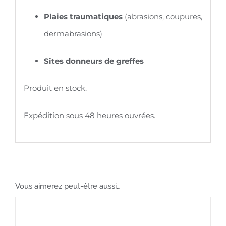
Plaies traumatiques
(abrasions, coupures,
dermabrasions)
Sites donneurs de greffes
Produit en stock.
Expédition sous 48 heures ouvrées.
Vous aimerez peut-être aussi…