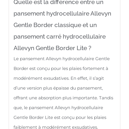
Quelle est la différence entre un
pansement hydrocellulaire Allevyn
Gentle Border classique et un
pansement carré hydrocellulaire
Allevyn Gentle Border Lite ?
Le pansement Allevyn hydrocellulaire Gentle
Border est conçu pour les plaies fortement à
modérément exsudatives. En effet, il s’agit
d’une version plus épaisse du pansement,
offrant une absorption plus importante. Tandis
que, le pansement Allevyn hydrocellulaire
Gentle Border Lite est conçu pour les plaies
faiblement à modérément exsudatives.