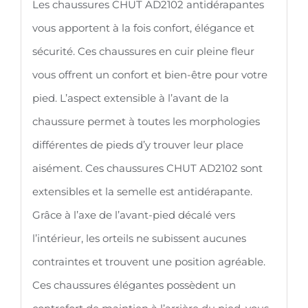
Les chaussures CHUT AD2102 antidérapantes
vous apportent à la fois confort, élégance et
sécurité. Ces chaussures en cuir pleine fleur
vous offrent un confort et bien-être pour votre
pied. L’aspect extensible à l’avant de la
chaussure permet à toutes les morphologies
différentes de pieds d’y trouver leur place
aisément. Ces chaussures CHUT AD2102 sont
extensibles et la semelle est antidérapante.
Grâce à l’axe de l’avant-pied décalé vers
l’intérieur, les orteils ne subissent aucunes
contraintes et trouvent une position agréable.
Ces chaussures élégantes possèdent un