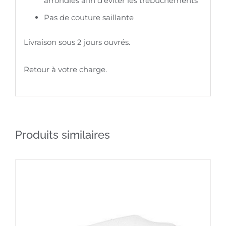
arrondies afin d’éviter les trébuchements
Pas de couture saillante
Livraison sous 2 jours ouvrés.
Retour à votre charge.
Produits similaires