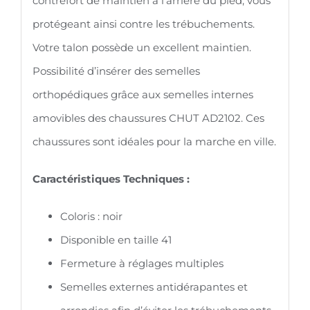
contrefort de maintien à l’arrière du pied, vous
protégeant ainsi contre les trébuchements.
Votre talon possède un excellent maintien.
Possibilité d’insérer des semelles
orthopédiques grâce aux semelles internes
amovibles des chaussures CHUT AD2102. Ces
chaussures sont idéales pour la marche en ville.
Caractéristiques Techniques :
Coloris : noir
Disponible en taille 41
Fermeture à réglages multiples
Semelles externes antidérapantes et