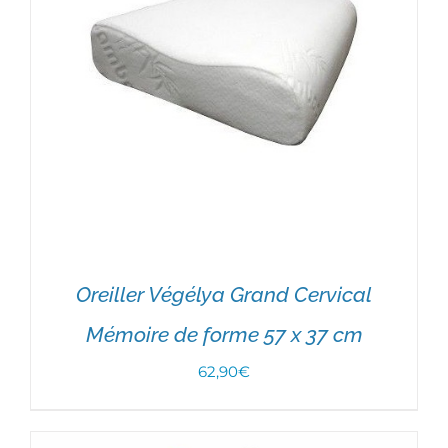
Oreiller Végélya Grand Cervical
Mémoire de forme 57 x 37 cm
62,90
€