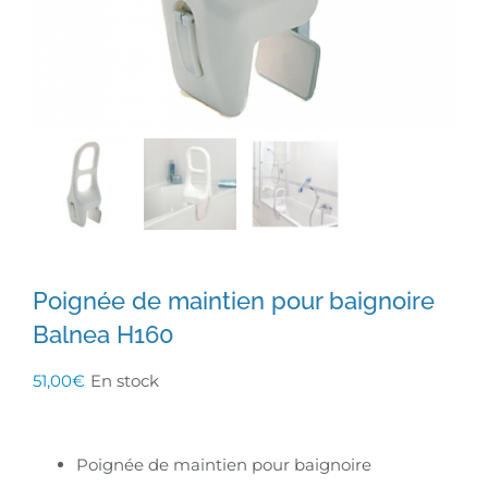
Poignée de maintien pour baignoire
Balnea H160
51,00
€
En stock
Poignée de maintien pour baignoire