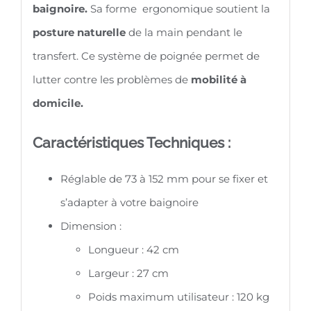
baignoire.
Sa forme ergonomique soutient la
posture naturelle
de la main pendant le
transfert. Ce système de poignée permet de
lutter contre les problèmes de
mobilité à
domicile.
Caractéristiques Techniques :
Réglable de 73 à 152 mm pour se fixer et
s’adapter à votre baignoire
Dimension :
Longueur : 42 cm
Largeur : 27 cm
Poids maximum utilisateur : 120 kg