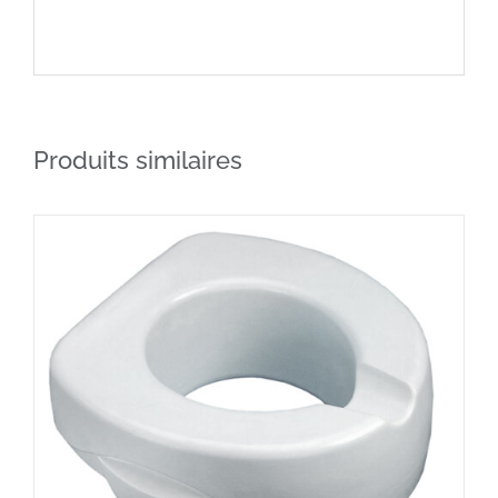
Produits similaires