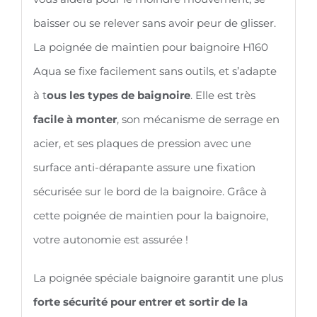
baisser ou se relever sans avoir peur de glisser.
La poignée de maintien pour baignoire H160
Aqua se fixe facilement sans outils, et s’adapte
à t
ous les types de baignoire
. Elle est très
facile à monter
, son mécanisme de serrage en
acier, et ses plaques de pression avec une
surface anti-dérapante assure une fixation
sécurisée sur le bord de la baignoire. Grâce à
cette poignée de maintien pour la baignoire,
votre autonomie est assurée !
La poignée spéciale baignoire garantit une plus
forte sécurité pour entrer et sortir de la