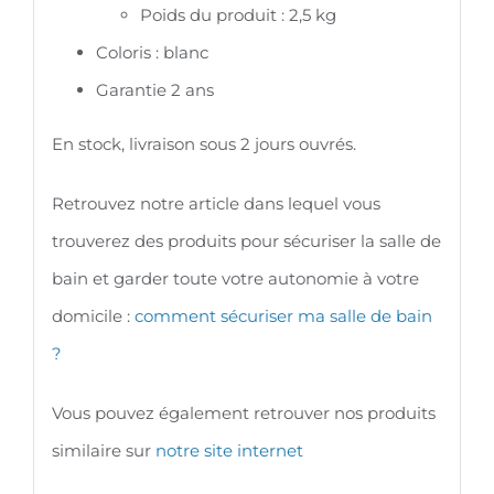
Poids du produit : 2,5 kg
Coloris : blanc
Garantie 2 ans
En stock, livraison sous 2 jours ouvrés.
Retrouvez notre article dans lequel vous
trouverez des produits pour sécuriser la salle de
bain et garder toute votre autonomie à votre
domicile :
comment sécuriser ma salle de bain
?
Vous pouvez également retrouver nos produits
similaire sur
notre site internet