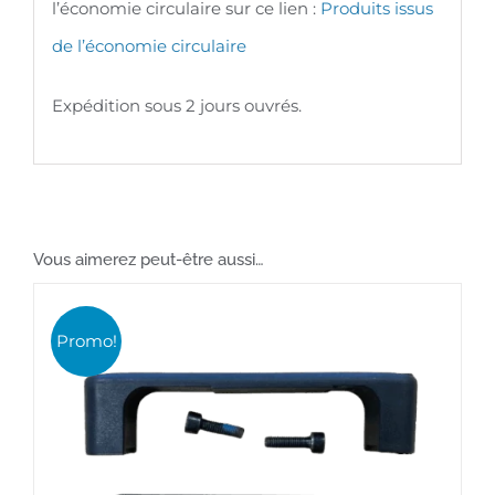
l’économie circulaire sur ce lien :
Produits issus
de l’économie circulaire
Expédition sous 2 jours ouvrés.
Vous aimerez peut-être aussi…
Promo!