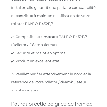
installer, elle garantit une parfaite compatibilité
et contribue à maintenir l’utilisation de votre
rollator BANJO P452E/3.
⚠️ Compatibilité : Invacare BANJO P452E/3
(Rollator / Déambulateur)
✔️ Sécurité et maintien optimal
✔️ Produit en excellent état
⚠️ Veuillez vérifier attentivement le nom et la
référence de votre rollator / déambulateur
avant validation.
Pourquoi cette poignée de frein de