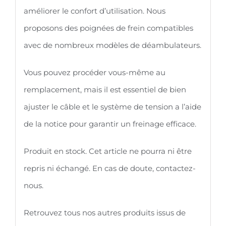
améliorer le confort d’utilisation. Nous
proposons des poignées de frein compatibles
avec de nombreux modèles de déambulateurs.
Vous pouvez procéder vous-même au
remplacement, mais il est essentiel de bien
ajuster le câble et le système de tension a l’aide
de la notice pour garantir un freinage efficace.
Produit en stock. Cet article ne pourra ni être
repris ni échangé. En cas de doute, contactez-
nous.
Retrouvez tous nos autres produits issus de