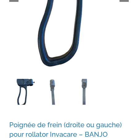
Poignée de frein (droite ou gauche)
pour rollator Invacare – BANJO