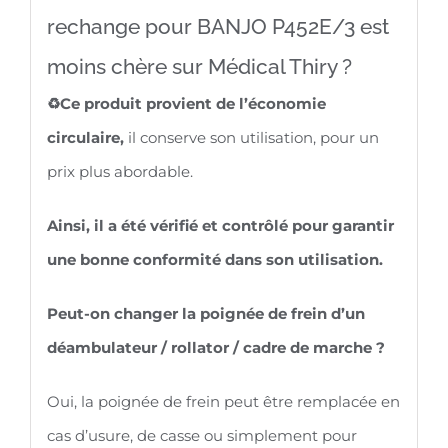
rechange pour BANJO P452E/3 est
moins chère sur Médical Thiry ?
♻️Ce produit provient de l’économie
circulaire,
il conserve son utilisation, pour un
prix plus abordable.
Ainsi, il a été vérifié et contrôlé pour garantir
une bonne conformité dans son utilisation.
Peut-on changer la poignée de frein d’un
déambulateur / rollator / cadre de marche ?
Oui, la poignée de frein peut être remplacée en
cas d’usure, de casse ou simplement pour