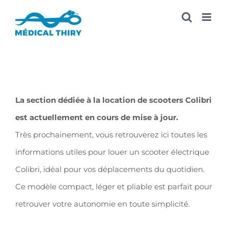
Passer
au
contenu
La section dédiée à la location de scooters Colibri
est actuellement en cours de mise à jour.
Très prochainement, vous retrouverez ici toutes les
informations utiles pour louer un scooter électrique
Colibri, idéal pour vos déplacements du quotidien.
Ce modèle compact, léger et pliable est parfait pour
retrouver votre autonomie en toute simplicité.