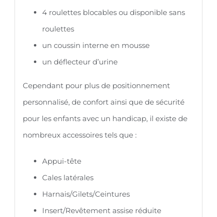
4 roulettes blocables ou disponible sans
roulettes
un coussin interne en mousse
un déflecteur d’urine
Cependant pour plus de positionnement
personnalisé, de confort ainsi que de sécurité
pour les enfants avec un handicap, il existe de
nombreux accessoires tels que :
Appui-tête
Cales latérales
Harnais/Gilets/Ceintures
Insert/Revêtement assise réduite