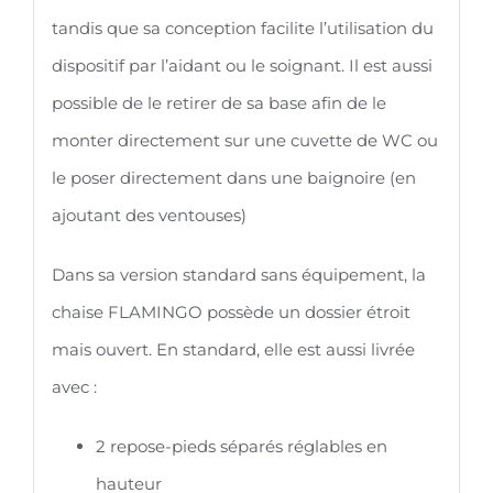
tandis que sa conception facilite l’utilisation du
dispositif par l’aidant ou le soignant. Il est aussi
possible de le retirer de sa base afin de le
monter directement sur une cuvette de WC ou
le poser directement dans une baignoire (en
ajoutant des ventouses)
Dans sa version standard sans équipement, la
chaise FLAMINGO possède un dossier étroit
mais ouvert. En standard, elle est aussi livrée
avec :
2 repose-pieds séparés réglables en
hauteur