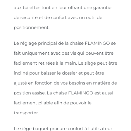
aux toilettes tout en leur offrant une garantie
de sécurité et de confort avec un outil de
positionnement.
Le réglage principal de la chaise FLAMINGO se
fait uniquement avec des vis qui peuvent être
facilement retirées à la main. Le siège peut être
incliné pour baisser le dossier et peut être
ajusté en fonction de vos besoins en matière de
position assise. La chaise FLAMINGO est aussi
facilement pliable afin de pouvoir le
transporter.
Le siège baquet procure confort à l’utilisateur