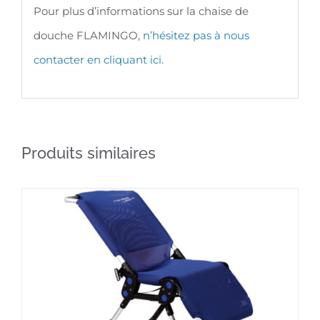
Pour plus d’informations sur la chaise de
douche FLAMINGO, ​​
n’hésitez pas à nous
contacter en cliquant ici.
Produits similaires