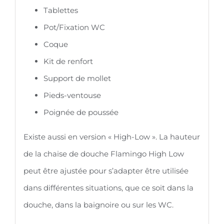
Tablettes
Pot/Fixation WC
Coque
Kit de renfort
Support de mollet
Pieds-ventouse
Poignée de poussée
Existe aussi en version « High-Low ». La hauteur
de la chaise de douche Flamingo High Low
peut être ajustée pour s’adapter être utilisée
dans différentes situations, que ce soit dans la
douche, dans la baignoire ou sur les WC.