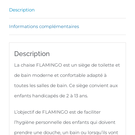
Handicap
Description
Flamingo
Informations complémentaires
Description
La chaise FLAMINGO est un siège de toilette et
de bain moderne et confortable adapté à
toutes les salles de bain. Ce siège convient aux
enfants handicapés de 2 à 13 ans.
L’objectif de FLAMINGO est de faciliter
l’hygiène personnelle des enfants qui doivent
prendre une douche, un bain ou lorsqu’ils vont