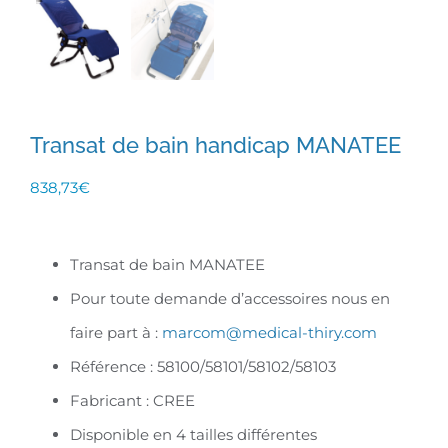
Transat de bain handicap MANATEE
838,73
€
Transat de bain MANATEE
Pour toute demande d’accessoires nous en
faire part à :
marcom@medical-thiry.com
Référence : 58100/58101/58102/58103
Fabricant : CREE
Disponible en 4 tailles différentes