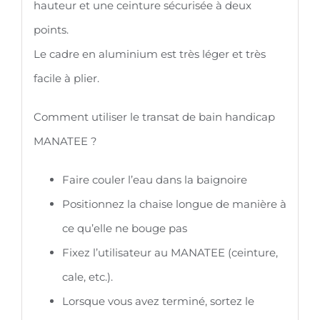
hauteur et une ceinture sécurisée à deux
points.
Le cadre en aluminium est très léger et très
facile à plier.
Comment utiliser le transat de bain handicap
MANATEE ?
Faire couler l’eau dans la baignoire
Positionnez la chaise longue de manière à
ce qu’elle ne bouge pas
Fixez l’utilisateur au MANATEE (ceinture,
cale, etc.).
Lorsque vous avez terminé, sortez le