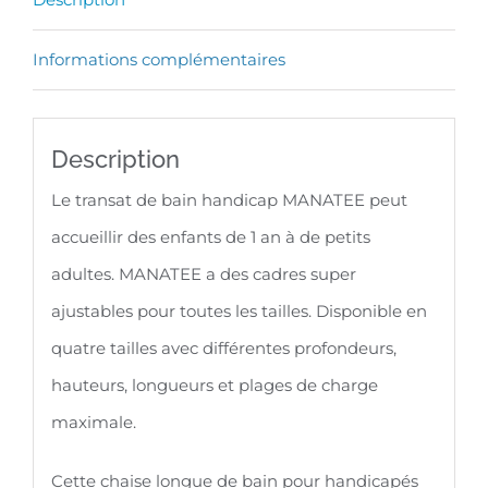
MANATEE
Informations complémentaires
Description
Le transat de bain handicap MANATEE peut
accueillir des enfants de 1 an à de petits
adultes. MANATEE a des cadres super
ajustables pour toutes les tailles. Disponible en
quatre tailles avec différentes profondeurs,
hauteurs, longueurs et plages de charge
maximale.
Cette chaise longue de bain pour handicapés