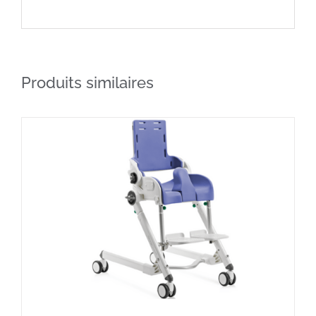
Produits similaires