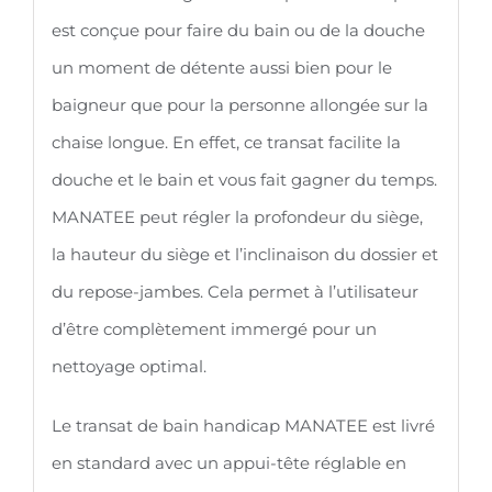
est conçue pour faire du bain ou de la douche
un moment de détente aussi bien pour le
baigneur que pour la personne allongée sur la
chaise longue. En effet, ce transat facilite la
douche et le bain et vous fait gagner du temps.
MANATEE peut régler la profondeur du siège,
la hauteur du siège et l’inclinaison du dossier et
du repose-jambes. Cela permet à l’utilisateur
d’être complètement immergé pour un
nettoyage optimal.
Le transat de bain handicap MANATEE est livré
en standard avec un appui-tête réglable en