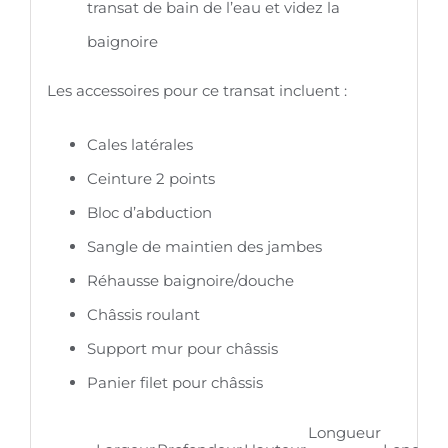
transat de bain de l’eau et videz la
baignoire
Les accessoires pour ce transat incluent :
Cales latérales
Ceinture 2 points
Bloc d’abduction
Sangle de maintien des jambes
Réhausse baignoire/douche
Châssis roulant
Support mur pour châssis
Panier filet pour châssis
Longueur