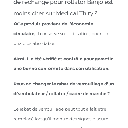
de rechange pour rollator Banjo est
moins cher sur Médical Thiry ?
♻️Ce produit provient de l’économie
circulaire,
il conserve son utilisation, pour un
prix plus abordable.
Ainsi, il a été vérifié et contrôlé pour garantir
une bonne conformité dans son utilisation.
Peut-on changer le rabat de verrouillage d’un
déambulateur / rollator / cadre de marche ?
Le rabat de verrouillage peut tout à fait être
remplacé lorsqu’il montre des signes d’usure