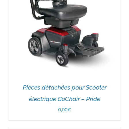
Pièces détachées pour Scooter
électrique GoChair – Pride
0,00
€