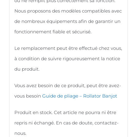
ou ne remplit plus correctement sa fonction.
Nous proposons des modèles compatibles avec
de nombreux équipements afin de garantir un
fonctionnement fiable et sécurisé.
Le remplacement peut être effectué chez vous,
à condition de suivre rigoureusement la notice
du produit.
Vous avez besoin de ce produit, peut être avez-
vous besoin
Guide de pliage – Rollator Banjot
Produit en stock. Cet article ne pourra ni être
repris ni échangé. En cas de doute, contactez-
nous.