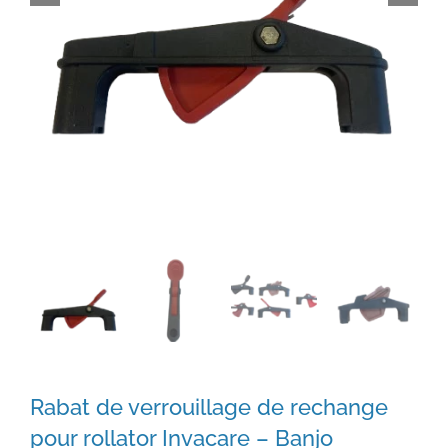
Rabat de verrouillage de rechange
pour rollator Invacare – Banjo