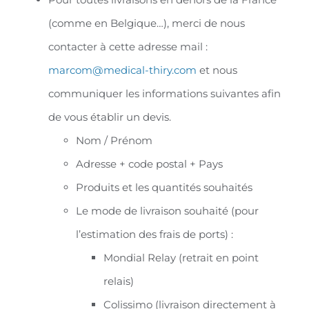
(comme en Belgique…), merci de nous
contacter à cette adresse mail :
marcom@medical-thiry.com
et nous
communiquer les informations suivantes afin
de vous établir un devis.
Nom / Prénom
Adresse + code postal + Pays
Produits et les quantités souhaités
Le mode de livraison souhaité (pour
l’estimation des frais de ports) :
Mondial Relay (retrait en point
relais)
Colissimo (livraison directement à