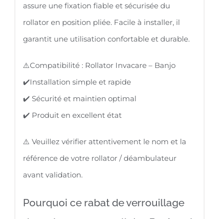
assure une fixation fiable et sécurisée du
rollator en position pliée. Facile à installer, il
garantit une utilisation confortable et durable.
⚠️Compatibilité : Rollator Invacare – Banjo
✔️Installation simple et rapide
✔️ Sécurité et maintien optimal
✔️ Produit en excellent état
⚠️ Veuillez vérifier attentivement le nom et la
référence de votre rollator / déambulateur
avant validation.
Pourquoi ce rabat de verrouillage