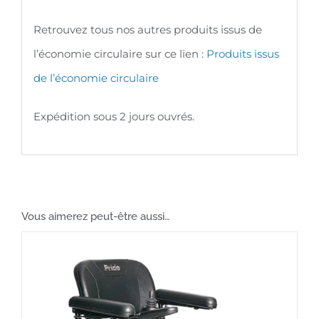
Retrouvez tous nos autres produits issus de
l’économie circulaire sur ce lien :
Produits issus
de l’économie circulaire
Expédition sous 2 jours ouvrés.
Vous aimerez peut-être aussi…