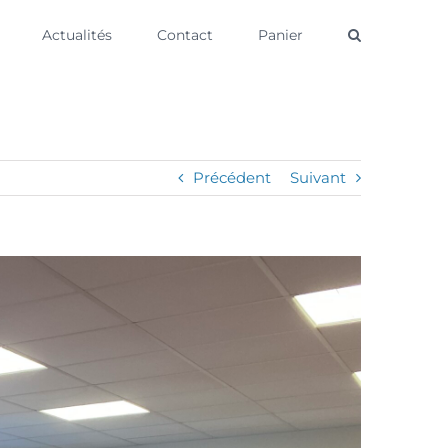
Actualités
Contact
Panier
Précédent
Suivant