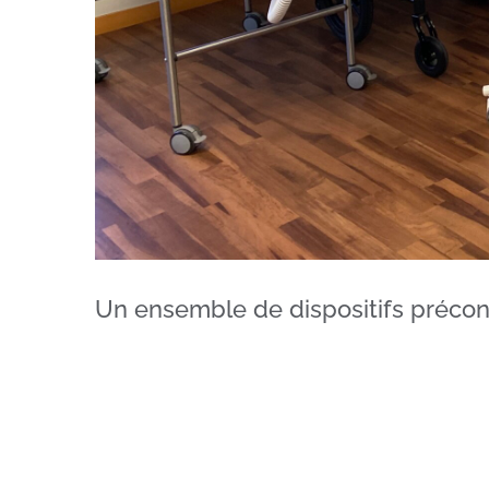
Un ensemble de dispositifs précon
Un ensemble 