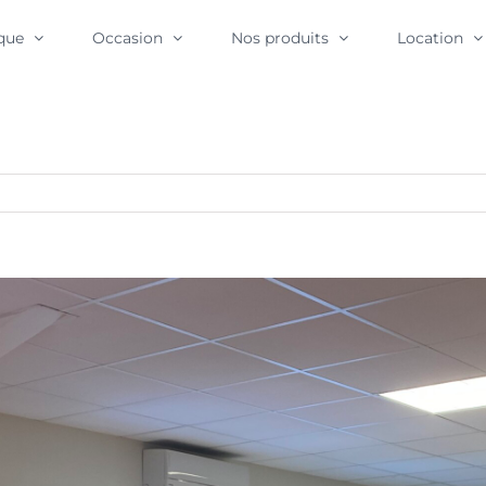
que
Occasion
Nos produits
Location