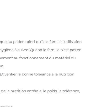
ue au patient ainsi qu’à sa famille l’utilisation
’hygiène à suivre. Quand la famille n’est pas en
iennement au fonctionnement du matériel du
on.
t vérifier la bonne tolérance à la nutrition
de la nutrition entérale, le poids, la tolérance,