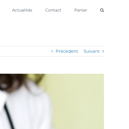
Actualités
Contact
Panier
Précédent
Suivant