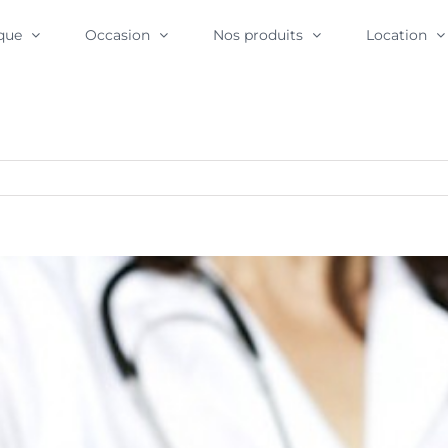
que
Occasion
Nos produits
Location