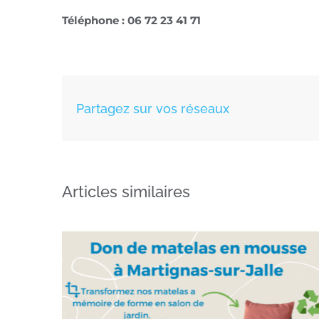
Téléphone : 06 72 23 41 71
Partagez sur vos réseaux
Articles similaires